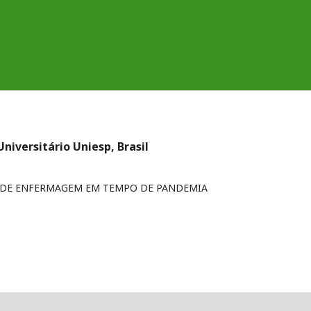
iversitário Uniesp, Brasil
E DE ENFERMAGEM EM TEMPO DE PANDEMIA