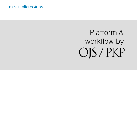
Para Bibliotecários