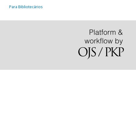
Para Bibliotecários