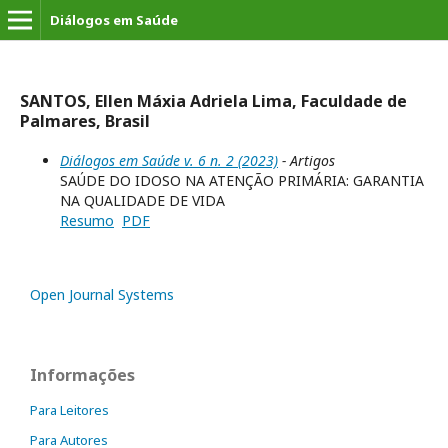
Diálogos em Saúde
SANTOS, Ellen Máxia Adriela Lima, Faculdade de
Palmares, Brasil
Diálogos em Saúde v. 6 n. 2 (2023)
- Artigos
SAÚDE DO IDOSO NA ATENÇÃO PRIMÁRIA: GARANTIA
NA QUALIDADE DE VIDA
Resumo
PDF
Open Journal Systems
Informações
Para Leitores
Para Autores