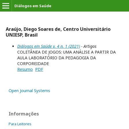
Diálogos em Saúde
Araújo, Diego Soares de, Centro Universitário
UNIESP, Brasil
Diálogos em Saúde v. 4 n. 1 (2021)
- Artigos
COLETÂNEA DE JOGOS: UMA ANÁLISE A PARTIR DA
AULA LABORATÓRIO DA PEDAGOGIA DA
CORPOREIDADE
Resumo
PDF
Open Journal Systems
Informações
Para Leitores