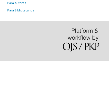
Para Autores
Para Bibliotecários