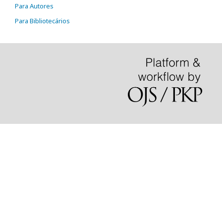
Para Autores
Para Bibliotecários