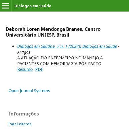
Diálogos em Saúde
Deborah Loren Mendonça Branes, Centro
Universitário UNIESP, Brasil
Diálogos em Saúde v. 7 n. 1 (2024): Diálogos em Saúde
-
Artigos
A ATUAÇÃO DO ENFERMEIRO NO MANEJO A
PACIENTES COM HEMORRAGIA PÓS-PARTO
Resumo
PDF
Open Journal Systems
Informações
Para Leitores