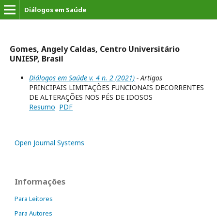
Diálogos em Saúde
Gomes, Angely Caldas, Centro Universitário
UNIESP, Brasil
Diálogos em Saúde v. 4 n. 2 (2021)
- Artigos
PRINCIPAIS LIMITAÇÕES FUNCIONAIS DECORRENTES
DE ALTERAÇÕES NOS PÉS DE IDOSOS
Resumo
PDF
Open Journal Systems
Informações
Para Leitores
Para Autores