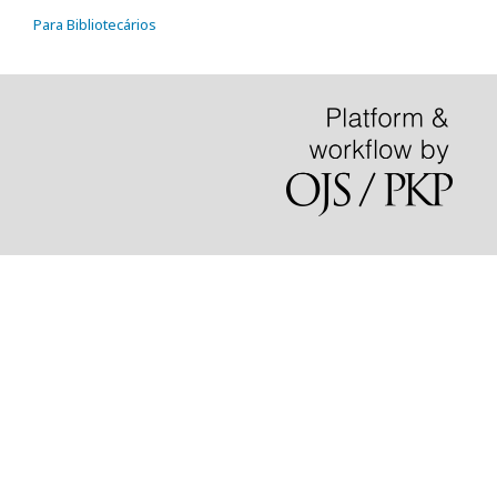
Para Bibliotecários