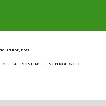
io UNIESP, Brasil
 ENTRE PACIENTES DIABÉTICOS E PERIODONTITE