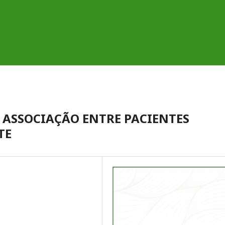
: ASSOCIAÇÃO ENTRE PACIENTES
TE