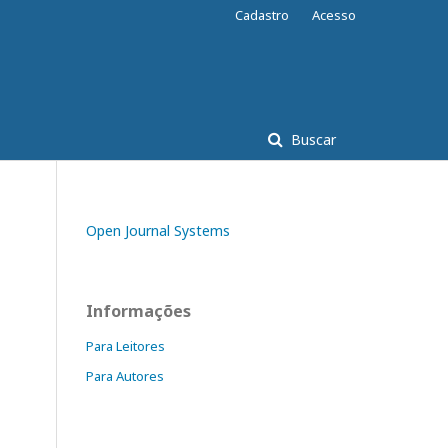
Cadastro
Acesso
Buscar
Open Journal Systems
Informações
Para Leitores
Para Autores