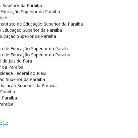
o Superior da Paraíba
e Educação Superior da Paraíba
ínio
Instituto de Educação Superior da Paraíba
de Educação Superior da Paraíba
Educação Superior da Paraíba
uto de Educação Superior da Paraíb
uto de Educação Superior da Paraíba
l de Juiz de Fora
r da Paraíba
rsidade Federal do Piauí
ção Superior da Paraíba
Educação Superior da Paraíba
 Paraíba
a Paraíba
Paraíba
>
>>