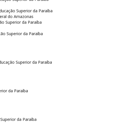
Educação Superior da Paraíba
deral do Amazonas
ção Superior da Paraíba
ção Superior da Paraíba
Educação Superior da Paraíba
rior da Paraíba
 Superior da Paraíba