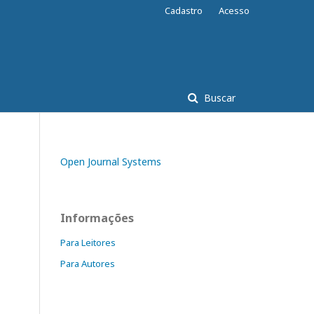
Cadastro
Acesso
Buscar
Open Journal Systems
Informações
Para Leitores
Para Autores