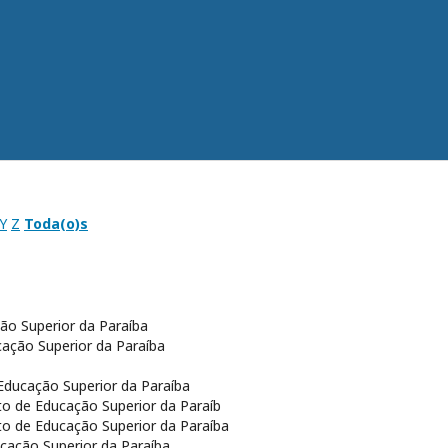
Y
Z
Toda(o)s
ção Superior da Paraíba
cação Superior da Paraíba
 Educação Superior da Paraíba
uto de Educação Superior da Paraíb
uto de Educação Superior da Paraíba
ucação Superior da Paraíba