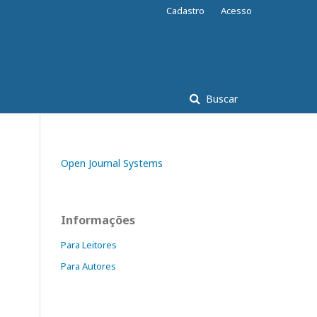
Cadastro
Acesso
Buscar
Open Journal Systems
Informações
Para Leitores
Para Autores