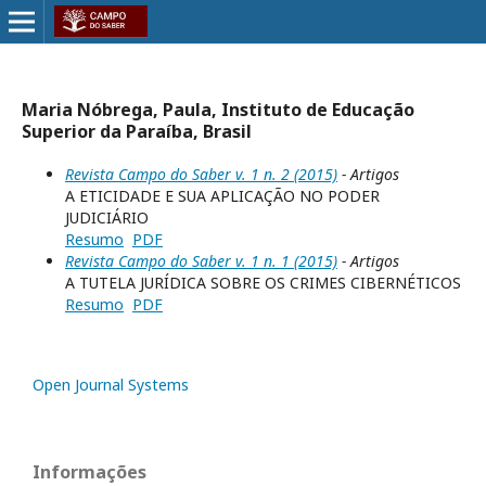
Maria Nóbrega, Paula, Instituto de Educação
Superior da Paraíba, Brasil
Revista Campo do Saber v. 1 n. 2 (2015)
- Artigos
A ETICIDADE E SUA APLICAÇÃO NO PODER
JUDICIÁRIO
Resumo
PDF
Revista Campo do Saber v. 1 n. 1 (2015)
- Artigos
A TUTELA JURÍDICA SOBRE OS CRIMES CIBERNÉTICOS
Resumo
PDF
Open Journal Systems
Informações