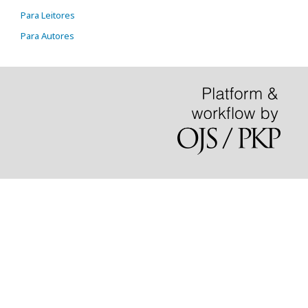
Para Leitores
Para Autores