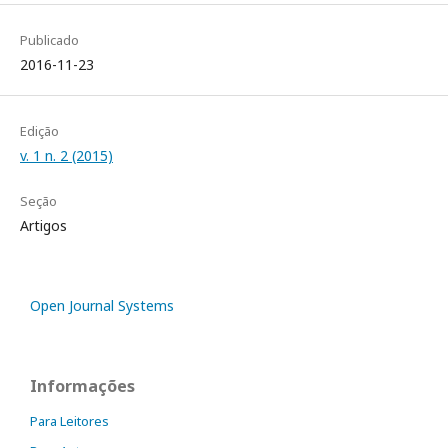
Publicado
2016-11-23
Edição
v. 1 n. 2 (2015)
Seção
Artigos
Open Journal Systems
Informações
Para Leitores