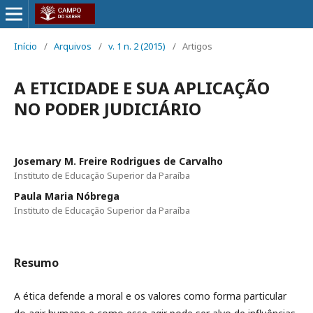
Início
/
Arquivos
/
v. 1 n. 2 (2015)
/
Artigos
A ETICIDADE E SUA APLICAÇÃO
NO PODER JUDICIÁRIO
Josemary M. Freire Rodrigues de Carvalho
Instituto de Educação Superior da Paraíba
Paula Maria Nóbrega
Instituto de Educação Superior da Paraíba
Resumo
A ética defende a moral e os valores como forma particular