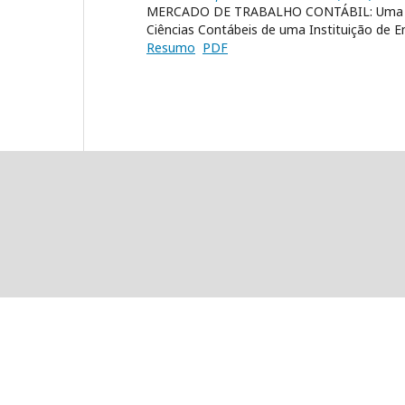
MERCADO DE TRABALHO CONTÁBIL: Uma análi
Ciências Contábeis de uma Instituição de E
Resumo
PDF