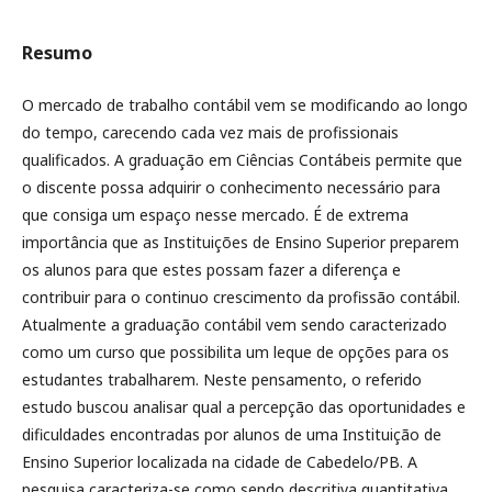
Resumo
O mercado de trabalho contábil vem se modificando ao longo
do tempo, carecendo cada vez mais de profissionais
qualificados. A graduação em Ciências Contábeis permite que
o discente possa adquirir o conhecimento necessário para
que consiga um espaço nesse mercado. É de extrema
importância que as Instituições de Ensino Superior preparem
os alunos para que estes possam fazer a diferença e
contribuir para o continuo crescimento da profissão contábil.
Atualmente a graduação contábil vem sendo caracterizado
como um curso que possibilita um leque de opções para os
estudantes trabalharem. Neste pensamento, o referido
estudo buscou analisar qual a percepção das oportunidades e
dificuldades encontradas por alunos de uma Instituição de
Ensino Superior localizada na cidade de Cabedelo/PB. A
pesquisa caracteriza-se como sendo descritiva quantitativa,