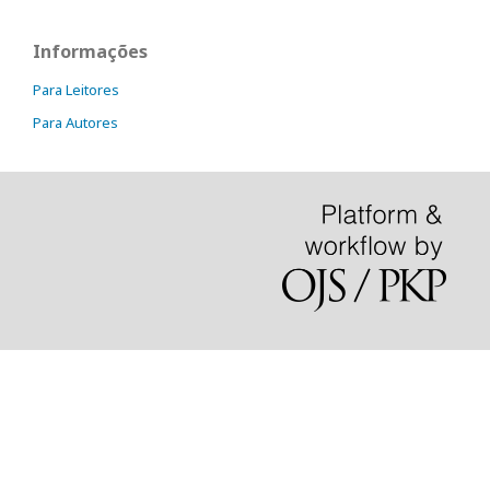
Informações
Para Leitores
Para Autores