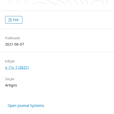
PDF
Publicado
2021-06-07
Edição
v. 7 n. 1 (2021)
Seção
Artigos
Open Journal Systems