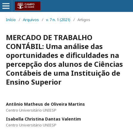
Início
/
Arquivos
/
v. 7 n. 1 (2021)
/
Artigos
MERCADO DE TRABALHO
CONTÁBIL: Uma análise das
oportunidades e dificuldades na
percepção dos alunos de Ciências
Contábeis de uma Instituição de
Ensino Superior
Antônio Matheus de Oliveira Martins
Centro Universitário UNIESP
Isabella Christina Dantas Valentim
Centro Universitário UNIESP