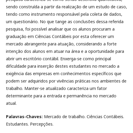
sendo construída a partir da realização de um estudo de caso,
tendo como instrumento responsável pela coleta de dados,
um questionário. No que tange as conclusões dessa referida
pesquisa, foi possível analisar que os alunos procuram a
graduação em Ciências Contábeis por esta oferecer um
mercado abrangente para atuação, considerando a forte
intenção dos alunos em atuar na área e a oportunidade para
abrir um escritório contábil. Enxerga-se como principal
dificuldade para inserção destes estudantes no mercado a
exigência das empresas em conhecimentos específicos que
podem ser adquiridos por vivências práticas nos ambientes de
trabalho. Manter-se atualizado caracteriza um fator
determinante para a entrada e permanência no mercado
atual.
Palavras-Chaves:
Mercado de trabalho. Ciências Contábeis.
Estudantes. Percepções.