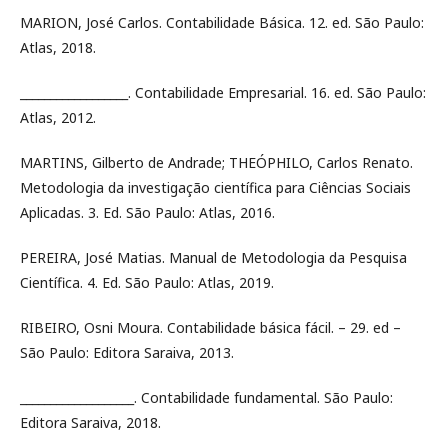
MARION, José Carlos. Contabilidade Básica. 12. ed. São Paulo:
Atlas, 2018.
__________________. Contabilidade Empresarial. 16. ed. São Paulo:
Atlas, 2012.
MARTINS, Gilberto de Andrade; THEÓPHILO, Carlos Renato.
Metodologia da investigação científica para Ciências Sociais
Aplicadas. 3. Ed. São Paulo: Atlas, 2016.
PEREIRA, José Matias. Manual de Metodologia da Pesquisa
Científica. 4. Ed. São Paulo: Atlas, 2019.
RIBEIRO, Osni Moura. Contabilidade básica fácil. – 29. ed –
São Paulo: Editora Saraiva, 2013.
___________________. Contabilidade fundamental. São Paulo:
Editora Saraiva, 2018.