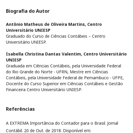
Biografia do Autor
Antônio Matheus de Oliveira Martins,
Centro
Universitário UNIESP
Graduado do Curso de Ciências Contábeis – Centro
Universitário UNIESP.
Isabella Christina Dantas Valentim,
Centro Universitário
UNIESP
Graduada em Ciências Contábeis, pela Universidade Federal
do Rio Grande do Norte - UFRN, Mestre em Ciências
Contábeis, pela Universidade Federal de Pernambuco - UFPE,
Docente do Curso Superior em Ciências Contábeis e Gestão
Financeira Centro Universitário UNIESP.
Referências
A EXTREMA Importância do Contador para o Brasil. Jornal
Contábil. 20 de Out. de 2018. Disponível em: