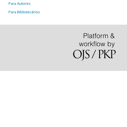
Para Autores
Para Bibliotecários