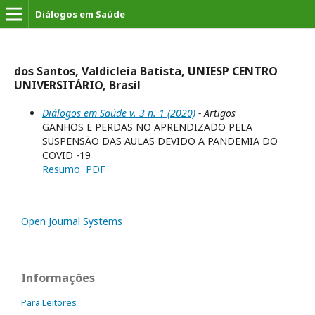
Diálogos em Saúde
dos Santos, Valdicleia Batista, UNIESP CENTRO
UNIVERSITÁRIO, Brasil
Diálogos em Saúde v. 3 n. 1 (2020)
- Artigos
GANHOS E PERDAS NO APRENDIZADO PELA
SUSPENSÃO DAS AULAS DEVIDO A PANDEMIA DO
COVID -19
Resumo
PDF
Open Journal Systems
Informações
Para Leitores