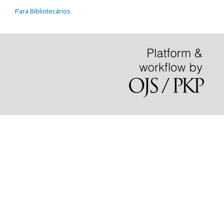
Para Bibliotecários