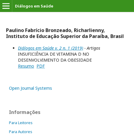
Diálogos em Saúde
Paulino Fabrício Bronzeado, Richarlienny,
Instituto de Educação Superior da Paraíba, Brasil
Diálogos em Saúde v. 2 n. 1 (2019)
- Artigos
INSUFICIÊNCIA DE VITAMINA D NO
DESENVOLVIMENTO DA OBESIDADE
Resumo
PDF
Open Journal Systems
Informações
Para Leitores
Para Autores