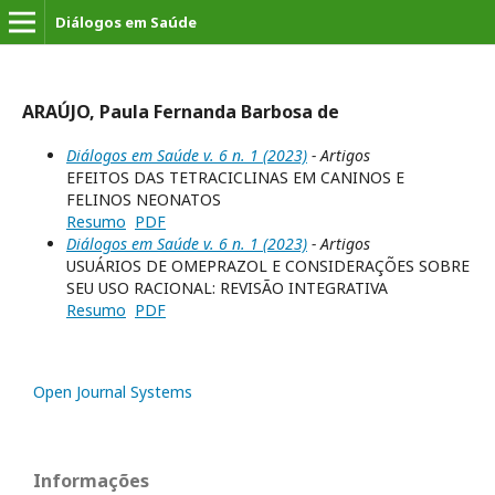
Diálogos em Saúde
ARAÚJO, Paula Fernanda Barbosa de
Diálogos em Saúde v. 6 n. 1 (2023)
- Artigos
EFEITOS DAS TETRACICLINAS EM CANINOS E
FELINOS NEONATOS
Resumo
PDF
Diálogos em Saúde v. 6 n. 1 (2023)
- Artigos
USUÁRIOS DE OMEPRAZOL E CONSIDERAÇÕES SOBRE
SEU USO RACIONAL: REVISÃO INTEGRATIVA
Resumo
PDF
Open Journal Systems
Informações