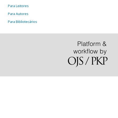
Para Leitores
Para Autores
Para Bibliotecários