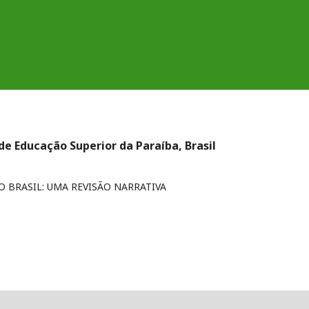
 de Educação Superior da Paraíba, Brasil
 BRASIL: UMA REVISÃO NARRATIVA