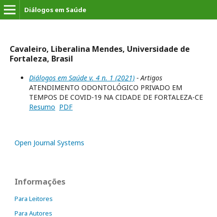
Diálogos em Saúde
Cavaleiro, Liberalina Mendes, Universidade de
Fortaleza, Brasil
Diálogos em Saúde v. 4 n. 1 (2021)
- Artigos
ATENDIMENTO ODONTOLÓGICO PRIVADO EM
TEMPOS DE COVID-19 NA CIDADE DE FORTALEZA-CE
Resumo
PDF
Open Journal Systems
Informações
Para Leitores
Para Autores