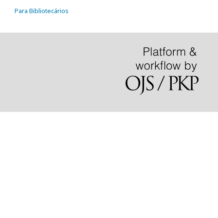
Para Bibliotecários