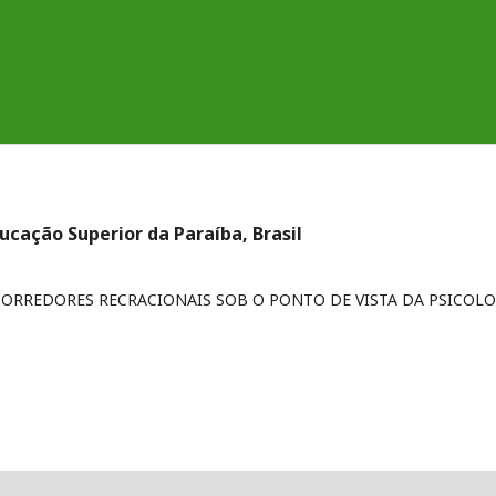
ducação Superior da Paraíba, Brasil
ORREDORES RECRACIONAIS SOB O PONTO DE VISTA DA PSICOLO