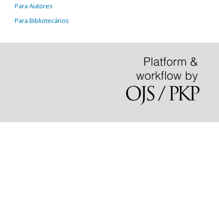
Para Autores
Para Bibliotecários