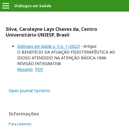
Diálogos em Saúde
Silva, Carolayne Lays Chaves da, Centro
Universitário UNIESP, Brasil
Diálogos em Saúde v. 5 n. 1 (2022)
- Artigos
O BENEFÍCIO DA ATUAÇÃO FISIOTERAPÊUTICA AO
IDOSO ATENDIDO NA ATENÇÃO BÁSICA: UMA
REVISÃO INTEGRATIVA
Resumo
PDF
Open Journal Systems
Informações
Para Leitores