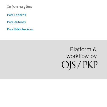
Informações
Para Leitores
Para Autores
Para Bibliotecários