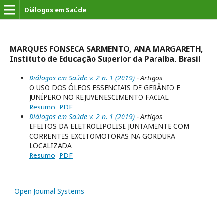
Diálogos em Saúde
MARQUES FONSECA SARMENTO, ANA MARGARETH,
Instituto de Educação Superior da Paraíba, Brasil
Diálogos em Saúde v. 2 n. 1 (2019)
- Artigos
O USO DOS ÓLEOS ESSENCIAIS DE GERÂNIO E
JUNÍPERO NO REJUVENESCIMENTO FACIAL
Resumo
PDF
Diálogos em Saúde v. 2 n. 1 (2019)
- Artigos
EFEITOS DA ELETROLIPOLISE JUNTAMENTE COM
CORRENTES EXCITOMOTORAS NA GORDURA
LOCALIZADA
Resumo
PDF
Open Journal Systems