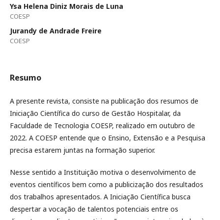
Ysa Helena Diniz Morais de Luna
COESP
Jurandy de Andrade Freire
COESP
Resumo
A presente revista, consiste na publicação dos resumos de
Iniciação Científica do curso de Gestão Hospitalar, da
Faculdade de Tecnologia COESP, realizado em outubro de
2022. A COESP entende que o Ensino, Extensão e a Pesquisa
precisa estarem juntas na formação superior.
Nesse sentido a Instituição motiva o desenvolvimento de
eventos científicos bem como a publicização dos resultados
dos trabalhos apresentados. A Iniciação Científica busca
despertar a vocação de talentos potenciais entre os