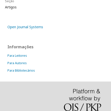
Seção
Artigos
Open Journal Systems
Informações
Para Leitores
Para Autores
Para Bibliotecários