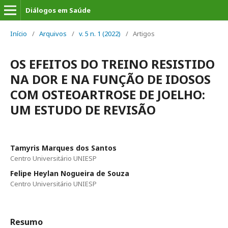
Diálogos em Saúde
Início
/
Arquivos
/
v. 5 n. 1 (2022)
/
Artigos
OS EFEITOS DO TREINO RESISTIDO
NA DOR E NA FUNÇÃO DE IDOSOS
COM OSTEOARTROSE DE JOELHO:
UM ESTUDO DE REVISÃO
Tamyris Marques dos Santos
Centro Universitário UNIESP
Felipe Heylan Nogueira de Souza
Centro Universitário UNIESP
Resumo