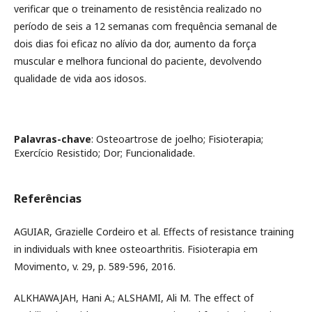
verificar que o treinamento de resistência realizado no
período de seis a 12 semanas com frequência semanal de
dois dias foi eficaz no alívio da dor, aumento da força
muscular e melhora funcional do paciente, devolvendo
qualidade de vida aos idosos.
Palavras-chave
: Osteoartrose de joelho; Fisioterapia;
Exercício Resistido; Dor; Funcionalidade.
Referências
AGUIAR, Grazielle Cordeiro et al. Effects of resistance training
in individuals with knee osteoarthritis. Fisioterapia em
Movimento, v. 29, p. 589-596, 2016.
ALKHAWAJAH, Hani A.; ALSHAMI, Ali M. The effect of