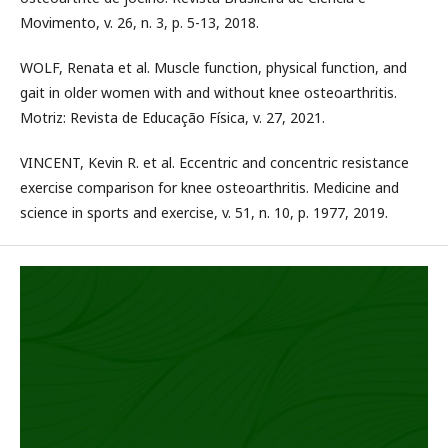
Movimento, v. 26, n. 3, p. 5-13, 2018.
WOLF, Renata et al. Muscle function, physical function, and
gait in older women with and without knee osteoarthritis.
Motriz: Revista de Educação Física, v. 27, 2021.
VINCENT, Kevin R. et al. Eccentric and concentric resistance
exercise comparison for knee osteoarthritis. Medicine and
science in sports and exercise, v. 51, n. 10, p. 1977, 2019.