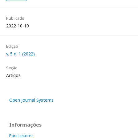
Publicado
2022-10-10
Edição
v. 5 n. 1 (2022)
Seção
Artigos
Open Journal Systems
Informações
Para Leitores