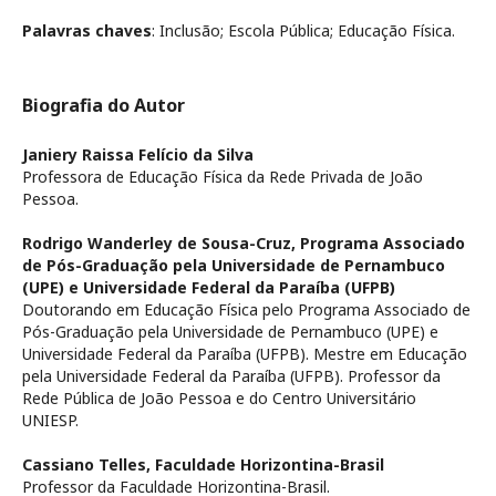
Palavras chaves
: Inclusão; Escola Pública; Educação Física.
Biografia do Autor
Janiery Raissa Felício da Silva
Professora de Educação Física da Rede Privada de João
Pessoa.
Rodrigo Wanderley de Sousa-Cruz,
Programa Associado
de Pós-Graduação pela Universidade de Pernambuco
(UPE) e Universidade Federal da Paraíba (UFPB)
Doutorando em Educação Física pelo Programa Associado de
Pós-Graduação pela Universidade de Pernambuco (UPE) e
Universidade Federal da Paraíba (UFPB). Mestre em Educação
pela Universidade Federal da Paraíba (UFPB). Professor da
Rede Pública de João Pessoa e do Centro Universitário
UNIESP.
Cassiano Telles,
Faculdade Horizontina-Brasil
Professor da Faculdade Horizontina-Brasil.