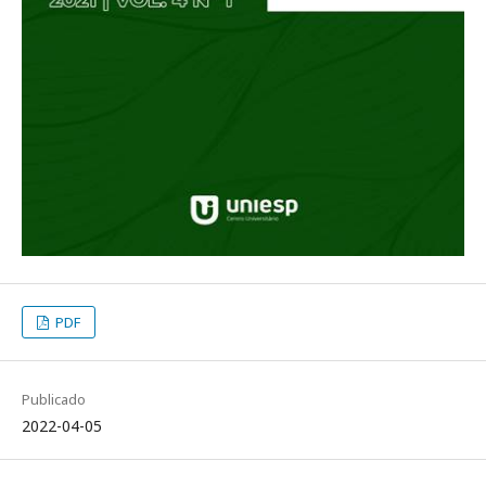
PDF
Publicado
2022-04-05