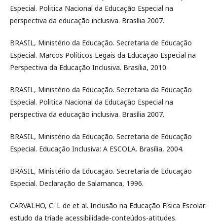
Especial. Politica Nacional da Educação Especial na
perspectiva da educação inclusiva. Brasília 2007.
BRASIL, Ministério da Educação. Secretaria de Educação
Especial. Marcos Políticos Legais da Educação Especial na
Perspectiva da Educação Inclusiva. Brasília, 2010.
BRASIL, Ministério da Educação. Secretaria da Educação
Especial. Politica Nacional da Educação Especial na
perspectiva da educação inclusiva. Brasília 2007.
BRASIL, Ministério da Educação. Secretaria de Educação
Especial. Educação Inclusiva: A ESCOLA. Brasília, 2004.
BRASIL, Ministério da Educação. Secretaria de Educação
Especial. Declaração de Salamanca, 1996.
CARVALHO, C. L de et al. Inclusão na Educação Física Escolar:
estudo da tríade acessibilidade-conteúdos-atitudes.