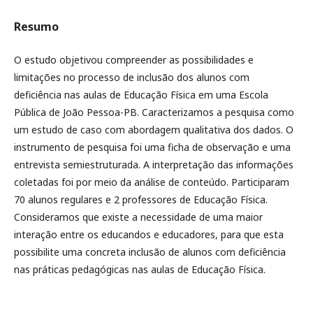
Resumo
O estudo objetivou compreender as possibilidades e
limitações no processo de inclusão dos alunos com
deficiência nas aulas de Educação Física em uma Escola
Pública de João Pessoa-PB. Caracterizamos a pesquisa como
um estudo de caso com abordagem qualitativa dos dados. O
instrumento de pesquisa foi uma ficha de observação e uma
entrevista semiestruturada. A interpretação das informações
coletadas foi por meio da análise de conteúdo. Participaram
70 alunos regulares e 2 professores de Educação Física.
Consideramos que existe a necessidade de uma maior
interação entre os educandos e educadores, para que esta
possibilite uma concreta inclusão de alunos com deficiência
nas práticas pedagógicas nas aulas de Educação Física.