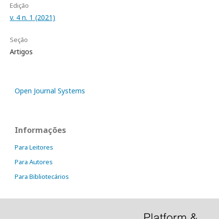
Edição
v. 4 n. 1 (2021)
Seção
Artigos
Open Journal Systems
Informações
Para Leitores
Para Autores
Para Bibliotecários