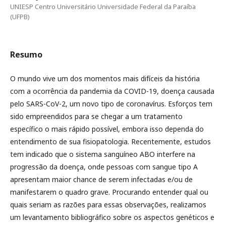
UNIESP Centro Universitário Universidade Federal da Paraíba
(UFPB)
Resumo
O mundo vive um dos momentos mais difíceis da história
com a ocorrência da pandemia da COVID-19, doença causada
pelo SARS-CoV-2, um novo tipo de coronavírus. Esforços tem
sido empreendidos para se chegar a um tratamento
específico o mais rápido possível, embora isso dependa do
entendimento de sua fisiopatologia. Recentemente, estudos
tem indicado que o sistema sanguíneo ABO interfere na
progressão da doença, onde pessoas com sangue tipo A
apresentam maior chance de serem infectadas e/ou de
manifestarem o quadro grave. Procurando entender qual ou
quais seriam as razões para essas observações, realizamos
um levantamento bibliográfico sobre os aspectos genéticos e