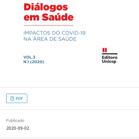
PDF
Publicado
2020-09-02