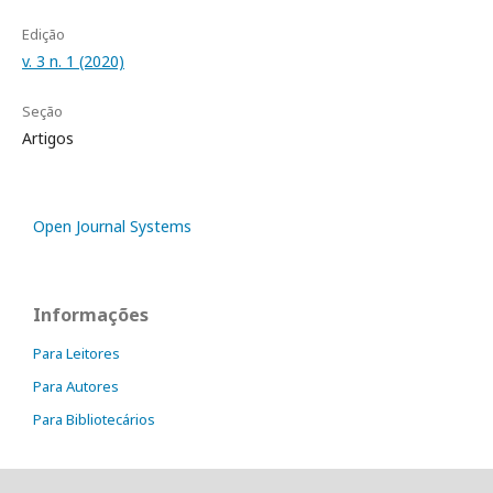
Edição
v. 3 n. 1 (2020)
Seção
Artigos
Open Journal Systems
Informações
Para Leitores
Para Autores
Para Bibliotecários