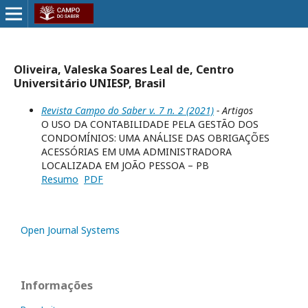
Oliveira, Valeska Soares Leal de, Centro
Universitário UNIESP, Brasil
Revista Campo do Saber v. 7 n. 2 (2021)
- Artigos
O USO DA CONTABILIDADE PELA GESTÃO DOS
CONDOMÍNIOS: UMA ANÁLISE DAS OBRIGAÇÕES
ACESSÓRIAS EM UMA ADMINISTRADORA
LOCALIZADA EM JOÃO PESSOA – PB
Resumo
PDF
Open Journal Systems
Informações