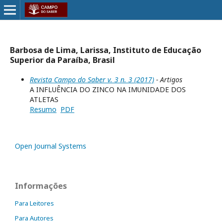
Barbosa de Lima, Larissa, Instituto de Educação
Superior da Paraíba, Brasil
Revista Campo do Saber v. 3 n. 3 (2017)
- Artigos
A INFLUÊNCIA DO ZINCO NA IMUNIDADE DOS
ATLETAS
Resumo
PDF
Open Journal Systems
Informações
Para Leitores
Para Autores