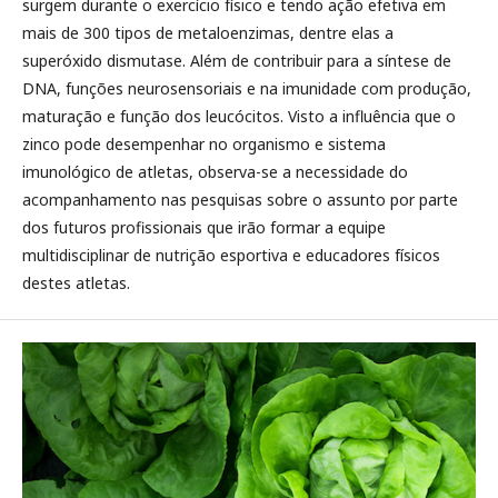
surgem durante o exercício físico e tendo ação efetiva em
mais de 300 tipos de metaloenzimas, dentre elas a
superóxido dismutase. Além de contribuir para a síntese de
DNA, funções neurosensoriais e na imunidade com produção,
maturação e função dos leucócitos. Visto a influência que o
zinco pode desempenhar no organismo e sistema
imunológico de atletas, observa-se a necessidade do
acompanhamento nas pesquisas sobre o assunto por parte
dos futuros profissionais que irão formar a equipe
multidisciplinar de nutrição esportiva e educadores físicos
destes atletas.