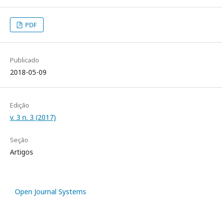
PDF
Publicado
2018-05-09
Edição
v. 3 n. 3 (2017)
Seção
Artigos
Open Journal Systems