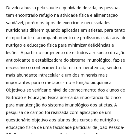
Devido a busca pela saúde e qualidade de vida, as pessoas
têm encontrado refúgio na atividade física e alimentação
saudável, porém os tipos de exercício e necessidades
nutricionais diferem quando aplicadas em atletas, para tanto
é importante o acompanhamento de profissionais da área de
nutrição e educação física para minimizar deficiências e
lesões. A partir do surgimento de estudos a respeito da ação
antioxidante e estabilizadora do sistema imunológico, faz-se
necessário o conhecimento do micromineral zinco, sendo o
mais abundante intracelular e um dos minerais mais
importantes para o metabolismo e função bioquímica.
Objetivou-se verificar o nível de conhecimento dos alunos de
Nutrição e Educação Física acerca da importância do zinco
para manutenção do sistema imunológico dos atletas. A
pesquisa de campo foi realizada com aplicação de um
questionário objetivo aos alunos dos cursos de nutrição e
educação física de uma faculdade particular de João Pessoa-