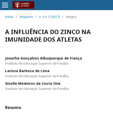
Início
/
Arquivos
/
v. 3 n. 3 (2017)
/
Artigos
A INFLUÊNCIA DO ZINCO NA
IMUNIDADE DOS ATLETAS
Jonatha Gonçalves Albuquerque de França
Instituto de Educação Superior da Paraíba
Larissa Barbosa de Lima
Instituto de Educação Superior da Paraíba
Giselle Medeiros da Costa One
Instituto de Educação Superior da Paraíba
Resumo