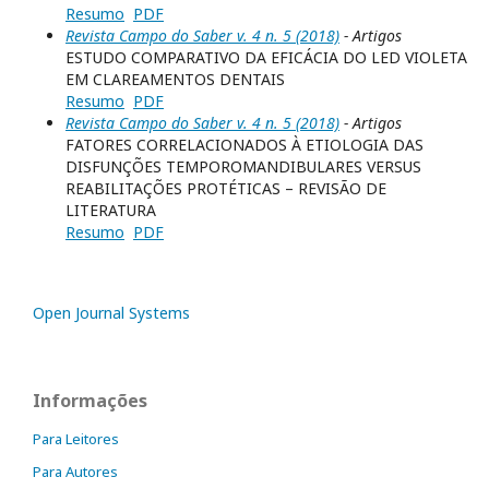
Resumo
PDF
Revista Campo do Saber v. 4 n. 5 (2018)
- Artigos
ESTUDO COMPARATIVO DA EFICÁCIA DO LED VIOLETA
EM CLAREAMENTOS DENTAIS
Resumo
PDF
Revista Campo do Saber v. 4 n. 5 (2018)
- Artigos
FATORES CORRELACIONADOS À ETIOLOGIA DAS
DISFUNÇÕES TEMPOROMANDIBULARES VERSUS
REABILITAÇÕES PROTÉTICAS – REVISÃO DE
LITERATURA
Resumo
PDF
Open Journal Systems
Informações
Para Leitores
Para Autores