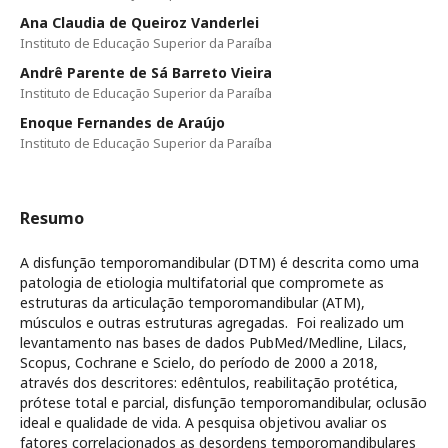
Ana Claudia de Queiroz Vanderlei
Instituto de Educação Superior da Paraíba
Andrê Parente de Sá Barreto Vieira
Instituto de Educação Superior da Paraíba
Enoque Fernandes de Araújo
Instituto de Educação Superior da Paraíba
Resumo
A disfunção temporomandibular (DTM) é descrita como uma
patologia de etiologia multifatorial que compromete as
estruturas da articulação temporomandibular (ATM),
músculos e outras estruturas agregadas. Foi realizado um
levantamento nas bases de dados PubMed/Medline, Lilacs,
Scopus, Cochrane e Scielo, do período de 2000 a 2018,
através dos descritores: edêntulos, reabilitação protética,
prótese total e parcial, disfunção temporomandibular, oclusão
ideal e qualidade de vida. A pesquisa objetivou avaliar os
fatores correlacionados as desordens temporomandibulares