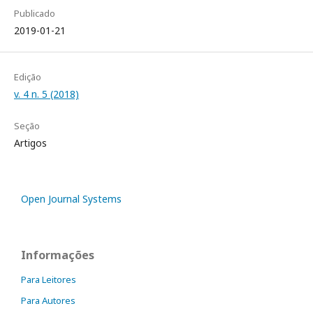
Publicado
2019-01-21
Edição
v. 4 n. 5 (2018)
Seção
Artigos
Open Journal Systems
Informações
Para Leitores
Para Autores