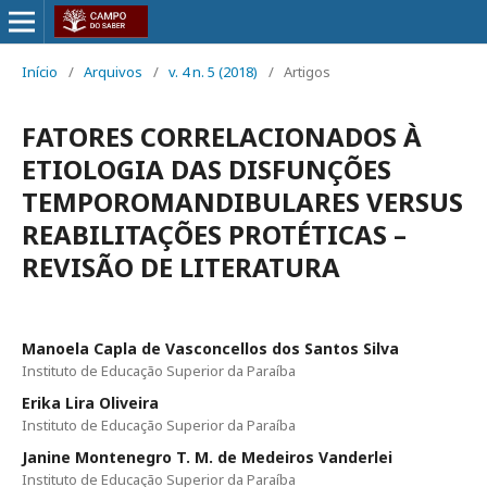
Início
/
Arquivos
/
v. 4 n. 5 (2018)
/
Artigos
FATORES CORRELACIONADOS À
ETIOLOGIA DAS DISFUNÇÕES
TEMPOROMANDIBULARES VERSUS
REABILITAÇÕES PROTÉTICAS –
REVISÃO DE LITERATURA
Manoela Capla de Vasconcellos dos Santos Silva
Instituto de Educação Superior da Paraíba
Erika Lira Oliveira
Instituto de Educação Superior da Paraíba
Janine Montenegro T. M. de Medeiros Vanderlei
Instituto de Educação Superior da Paraíba