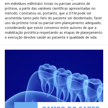
em indivíduos edêntulos totais ou parciais usuários de
prótese, a partir das variáveis científicas apresentadas no
método. Constatou-se, portanto, que a DTM pode ser
acometida tanto pelo fato do paciente ser desdentado, fazer
uso da prótese total ou parcial sem planejamento adequado,
considerando que existe consenso entre autores de que a
reabilitação protética respeitando as etapas de planejamento
e execução devolve saúde ao paciente e qualidade de vida.