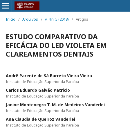
Início
/
Arquivos
/
v. 4 n. 5 (2018)
/
Artigos
ESTUDO COMPARATIVO DA
EFICÁCIA DO LED VIOLETA EM
CLAREAMENTOS DENTAIS
Andrê Parente de Sá Barreto Vieira Vieira
Instituto de Educação Superior da Paraíba
Carlos Eduardo Galvão Patrício
Instituto de Educação Superior da Paraíba
Janine Montenegro T. M. de Medeiros Vanderlei
Instituto de Educação Superior da Paraíba
Ana Claudia de Queiroz Vanderlei
Instituto de Educação Superior da Paraíba