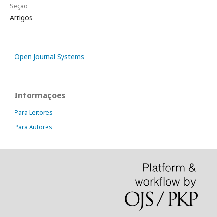
Seção
Artigos
Open Journal Systems
Informações
Para Leitores
Para Autores