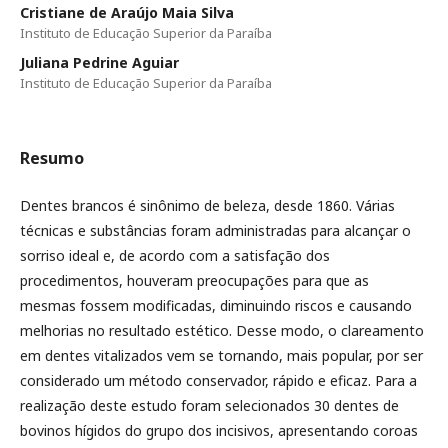
Cristiane de Araújo Maia Silva
Instituto de Educação Superior da Paraíba
Juliana Pedrine Aguiar
Instituto de Educação Superior da Paraíba
Resumo
Dentes brancos é sinônimo de beleza, desde 1860. Várias
técnicas e substâncias foram administradas para alcançar o
sorriso ideal e, de acordo com a satisfação dos
procedimentos, houveram preocupações para que as
mesmas fossem modificadas, diminuindo riscos e causando
melhorias no resultado estético. Desse modo, o clareamento
em dentes vitalizados vem se tornando, mais popular, por ser
considerado um método conservador, rápido e eficaz. Para a
realização deste estudo foram selecionados 30 dentes de
bovinos hígidos do grupo dos incisivos, apresentando coroas