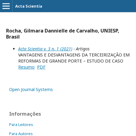
Acta Scientia
Rocha, Gilmara Dannielle de Carvalho, UNIESP,
Brasil
Acta Scientia v. 3 n. 1 (2021)
- Artigos
VANTAGENS E DESVANTAGENS DA TERCEIRIZAÇÃO EM
REFORMAS DE GRANDE PORTE – ESTUDO DE CASO
Resumo
PDF
Open Journal Systems
Informações
Para Leitores
Para Autores