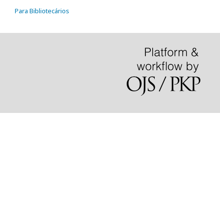
Para Bibliotecários