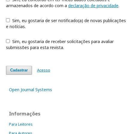
armazenados de acordo com a
declaração de privacidade
.
Sim, eu gostaria de ser notificado(a) de novas publicações
e notícias.
Sim, eu gostaria de receber solicitações para avaliar
submissões para esta revista.
Acesso
Cadastrar
Open Journal Systems
Informações
Para Leitores
Para Autores