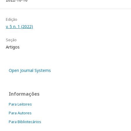
Edição
v. 5 n. 1 (2022)
Seção
Artigos
Open Journal Systems
Informações
Para Leitores
Para Autores
Para Bibliotecários