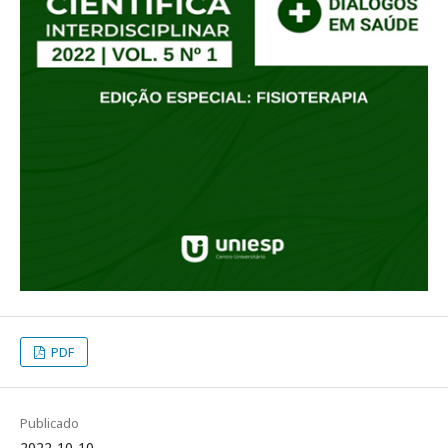
PDF
Publicado
2022-10-10