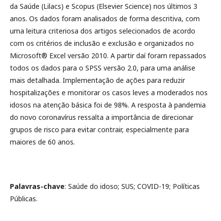
da Saúde (Lilacs) e Scopus (Elsevier Science) nos últimos 3
anos. Os dados foram analisados de forma descritiva, com
uma leitura criteriosa dos artigos selecionados de acordo
com os critérios de inclusão e exclusão e organizados no
Microsoft® Excel versão 2010. A partir daí foram repassados
todos os dados para o SPSS versão 2.0, para uma análise
mais detalhada. Implementação de ações para reduzir
hospitalizações e monitorar os casos leves a moderados nos
idosos na atenção básica foi de 98%.
A resposta à pandemia
do novo coronavírus ressalta a importância de direcionar
grupos de risco para evitar contrair, especialmente para
maiores de 60 anos.
Palavras-chave
: Saúde do idoso; SUS; COVID-19; Políticas
Públicas.