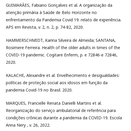
GUIMARÃES, Fabiano Gonçalves et al. A organização da
atenção primária à Saúde de Belo Horizonte no
enfrentamento da Pandemia Covid 19: relato de experiência.
APS em Revista, v. 2, n. 2, p. 74-82, 2020.
HAMMERSCHMIDT, Karina Silveira de Almeida; SANTANA,
Rosimere Ferreira. Health of the older adults in times of the
COVID-19 pandemic. Cogitare Enferm, p. e 72846-e 72846,
2020.
KALACHE, Alexandre et al. Envelhecimento e desigualdades:
políticas de proteção social aos idosos em função da
pandemia Covid-19 no Brasil. 2020.
MARQUES, Francielle Renata Danielli Martins et al.
Reorganização do serviço ambulatorial de referência para
condições crônicas durante a pandemia da COVID-19. Escola
Anna Nery , v. 26, 2022.