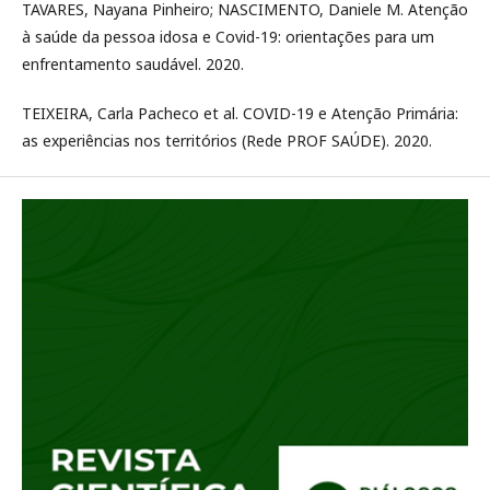
TAVARES, Nayana Pinheiro; NASCIMENTO, Daniele M. Atenção
à saúde da pessoa idosa e Covid-19: orientações para um
enfrentamento saudável. 2020.
TEIXEIRA, Carla Pacheco et al. COVID-19 e Atenção Primária:
as experiências nos territórios (Rede PROF SAÚDE). 2020.