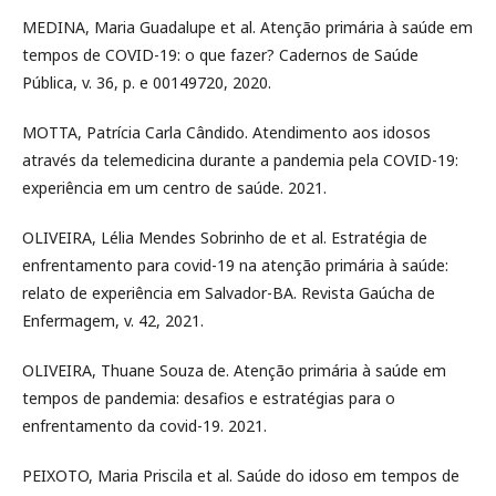
MEDINA, Maria Guadalupe et al. Atenção primária à saúde em
tempos de COVID-19: o que fazer? Cadernos de Saúde
Pública, v. 36, p. e 00149720, 2020.
MOTTA, Patrícia Carla Cândido. Atendimento aos idosos
através da telemedicina durante a pandemia pela COVID-19:
experiência em um centro de saúde. 2021.
OLIVEIRA, Lélia Mendes Sobrinho de et al. Estratégia de
enfrentamento para covid-19 na atenção primária à saúde:
relato de experiência em Salvador-BA. Revista Gaúcha de
Enfermagem, v. 42, 2021.
OLIVEIRA, Thuane Souza de. Atenção primária à saúde em
tempos de pandemia: desafios e estratégias para o
enfrentamento da covid-19. 2021.
PEIXOTO, Maria Priscila et al. Saúde do idoso em tempos de