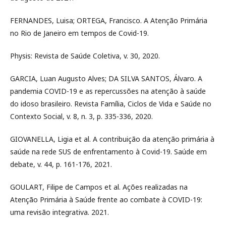
FERNANDES, Luisa; ORTEGA, Francisco. A Atenção Primária
no Rio de Janeiro em tempos de Covid-19.
Physis: Revista de Saúde Coletiva, v. 30, 2020.
GARCIA, Luan Augusto Alves; DA SILVA SANTOS, Álvaro. A
pandemia COVID-19 e as repercussões na atenção à saúde
do idoso brasileiro. Revista Família, Ciclos de Vida e Saúde no
Contexto Social, v. 8, n. 3, p. 335-336, 2020.
GIOVANELLA, Ligia et al. A contribuição da atenção primária à
saúde na rede SUS de enfrentamento à Covid-19. Saúde em
debate, v. 44, p. 161-176, 2021.
GOULART, Filipe de Campos et al. Ações realizadas na
Atenção Primária à Saúde frente ao combate à COVID-19:
uma revisão integrativa. 2021.