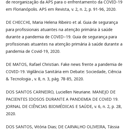
de reorganização da APS para o enfrentamento da COVID-19
em Florianópolis. APS em Revista, v. 2, n. 2, p. 91-96, 2020.
DE CHECCHI, Maria Helena Ribeiro et al. Guia de segurança
para profissionais atuantes na atenção primária à saúde
durante a pandemia de COVID–19. Guia de segurança para
profissionais atuantes na atenção primária à saúde durante a
pandemia de Covid-19, 2020.
DE MATOS, Rafael Christian. Fake news frente a pandemia de
COVID-19. Vigilância Sanitária em Debate: Sociedade, Ciência
& Tecnologia , v. 8, n. 3, pág. 78-85, 2020.
DOS SANTOS CARNEIRO, Luciellen Neuriane. MANEJO DE
PACIENTES IDOSOS DURANTE A PANDEMIA DE COVID 19.
JORNAL DE CIÊNCIAS BIOMÉDICAS E SAÚDE, v. 6, n. 2, p. 28,
2020.
DOS SANTOS, Vitória Dias; DE CARVALHO OLIVEIRA, Tássia