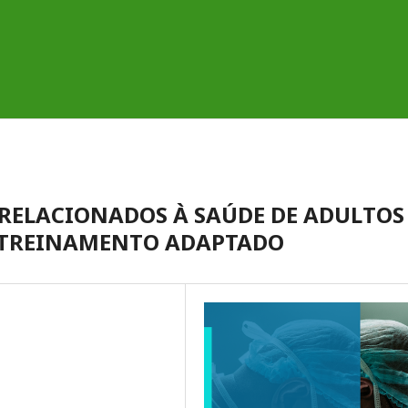
A RELACIONADOS À SAÚDE DE ADULTOS
E TREINAMENTO ADAPTADO