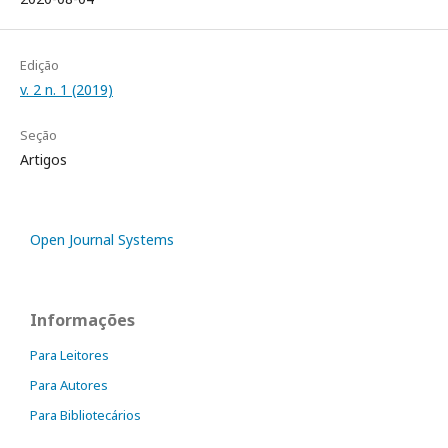
Edição
v. 2 n. 1 (2019)
Seção
Artigos
Open Journal Systems
Informações
Para Leitores
Para Autores
Para Bibliotecários