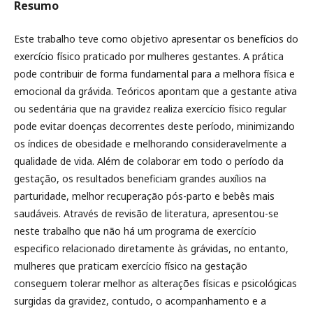
Resumo
Este trabalho teve como objetivo apresentar os benefícios do
exercício físico praticado por mulheres gestantes. A prática
pode contribuir de forma fundamental para a melhora física e
emocional da grávida. Teóricos apontam que a gestante ativa
ou sedentária que na gravidez realiza exercício físico regular
pode evitar doenças decorrentes deste período, minimizando
os índices de obesidade e melhorando consideravelmente a
qualidade de vida. Além de colaborar em todo o período da
gestação, os resultados beneficiam grandes auxílios na
parturidade, melhor recuperação pós-parto e bebês mais
saudáveis. Através de revisão de literatura, apresentou-se
neste trabalho que não há um programa de exercício
especifico relacionado diretamente às grávidas, no entanto,
mulheres que praticam exercício físico na gestação
conseguem tolerar melhor as alterações físicas e psicológicas
surgidas da gravidez, contudo, o acompanhamento e a