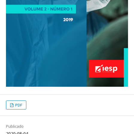
PDF
Publicado
2020-08-04