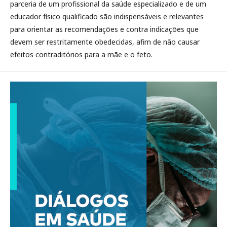
parceria de um profissional da saúde especializado e de um
educador físico qualificado são indispensáveis e relevantes
para orientar as recomendações e contra indicações que
devem ser restritamente obedecidas, afim de não causar
efeitos contraditórios para a mãe e o feto.