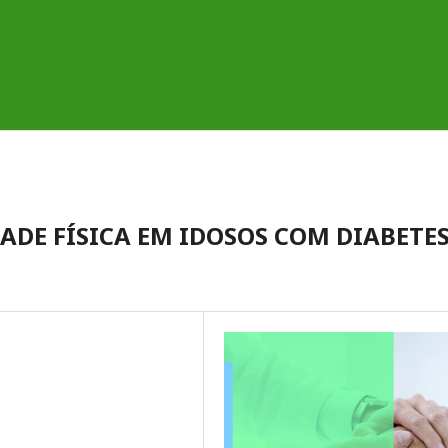
ADE FÍSICA EM IDOSOS COM DIABETE