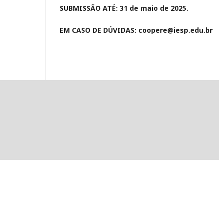
SUBMISSÃO ATÉ: 31 de maio de 2025.
EM CASO DE DÚVIDAS: coopere@iesp.edu.br