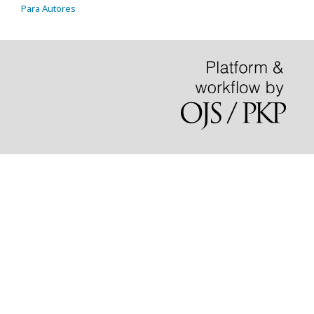
Para Autores