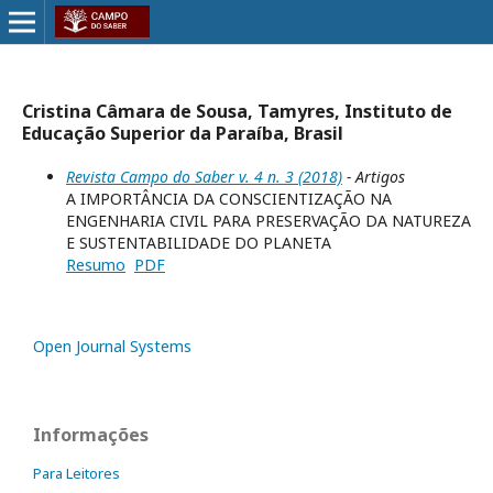
Cristina Câmara de Sousa, Tamyres, Instituto de
Educação Superior da Paraíba, Brasil
Revista Campo do Saber v. 4 n. 3 (2018)
- Artigos
A IMPORTÂNCIA DA CONSCIENTIZAÇÃO NA
ENGENHARIA CIVIL PARA PRESERVAÇÃO DA NATUREZA
E SUSTENTABILIDADE DO PLANETA
Resumo
PDF
Open Journal Systems
Informações
Para Leitores