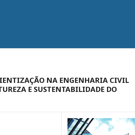
IENTIZAÇÃO NA ENGENHARIA CIVIL
TUREZA E SUSTENTABILIDADE DO