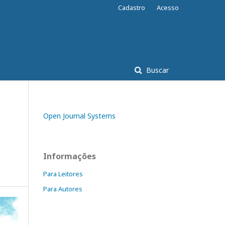
Cadastro
Acesso
Buscar
Open Journal Systems
Informações
Para Leitores
Para Autores