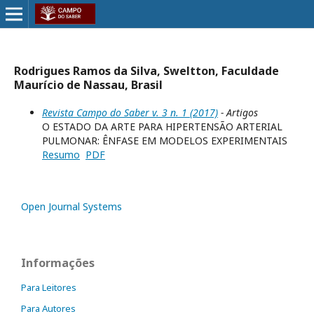
Rodrigues Ramos da Silva, Sweltton, Faculdade
Maurício de Nassau, Brasil
Revista Campo do Saber v. 3 n. 1 (2017)
- Artigos
O ESTADO DA ARTE PARA HIPERTENSÃO ARTERIAL
PULMONAR: ÊNFASE EM MODELOS EXPERIMENTAIS
Resumo
PDF
Open Journal Systems
Informações
Para Leitores
Para Autores