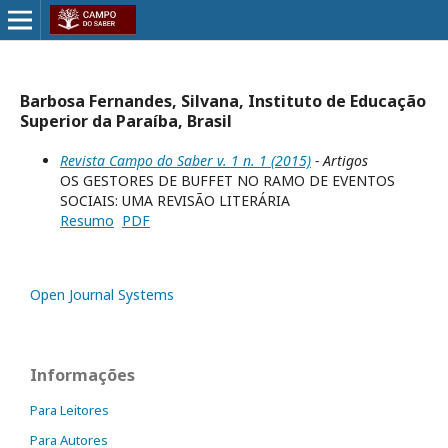
Barbosa Fernandes, Silvana, Instituto de Educação
Superior da Paraíba, Brasil
Revista Campo do Saber v. 1 n. 1 (2015)
- Artigos
OS GESTORES DE BUFFET NO RAMO DE EVENTOS
SOCIAIS: UMA REVISÃO LITERÁRIA
Resumo
PDF
Open Journal Systems
Informações
Para Leitores
Para Autores