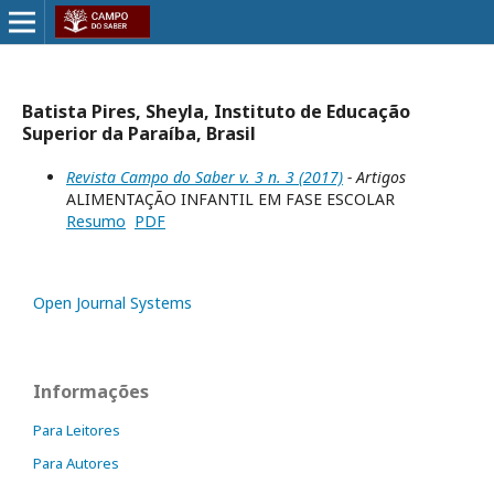
Batista Pires, Sheyla, Instituto de Educação
Superior da Paraíba, Brasil
Revista Campo do Saber v. 3 n. 3 (2017)
- Artigos
ALIMENTAÇÃO INFANTIL EM FASE ESCOLAR
Resumo
PDF
Open Journal Systems
Informações
Para Leitores
Para Autores