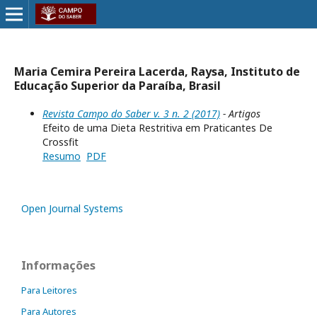
Maria Cemira Pereira Lacerda, Raysa, Instituto de
Educação Superior da Paraíba, Brasil
Revista Campo do Saber v. 3 n. 2 (2017)
- Artigos
Efeito de uma Dieta Restritiva em Praticantes De
Crossfit
Resumo
PDF
Open Journal Systems
Informações
Para Leitores
Para Autores