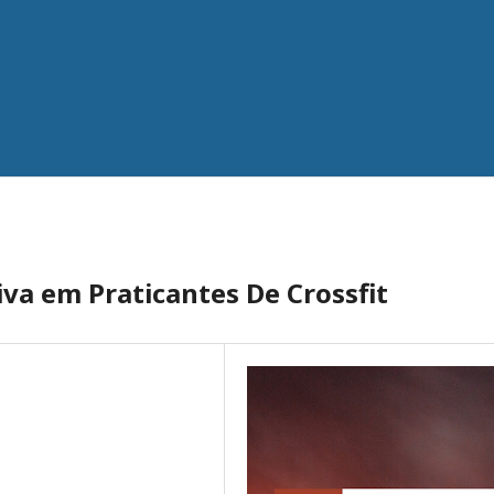
iva em Praticantes De Crossfit