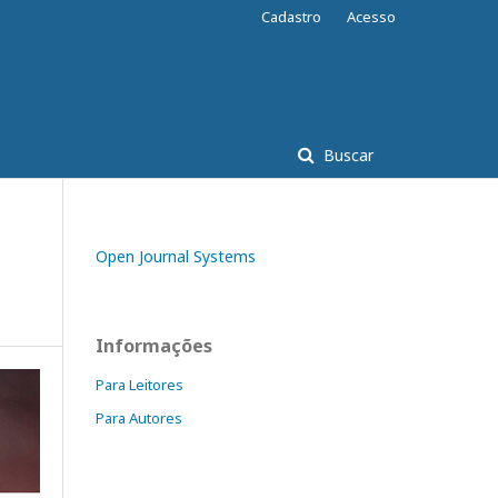
Cadastro
Acesso
Buscar
Open Journal Systems
Informações
Para Leitores
Para Autores