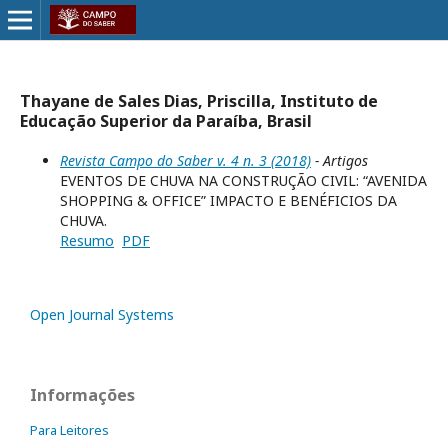
Thayane de Sales Dias, Priscilla, Instituto de
Educação Superior da Paraíba, Brasil
Revista Campo do Saber v. 4 n. 3 (2018)
- Artigos
EVENTOS DE CHUVA NA CONSTRUÇÃO CIVIL: “AVENIDA
SHOPPING & OFFICE” IMPACTO E BENÉFICIOS DA
CHUVA.
Resumo
PDF
Open Journal Systems
Informações
Para Leitores