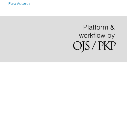
Para Autores