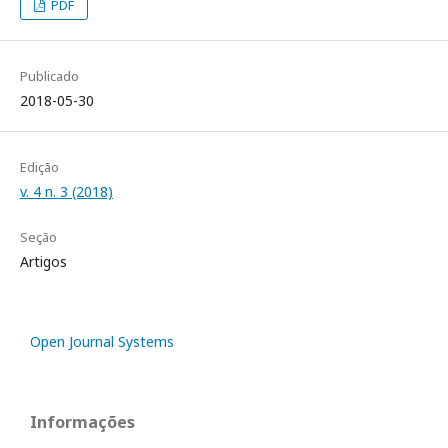
PDF
Publicado
2018-05-30
Edição
v. 4 n. 3 (2018)
Seção
Artigos
Open Journal Systems
Informações