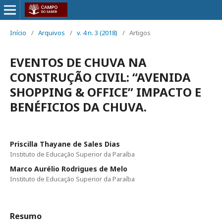
Início
/
Arquivos
/
v. 4 n. 3 (2018)
/
Artigos
EVENTOS DE CHUVA NA
CONSTRUÇÃO CIVIL: “AVENIDA
SHOPPING & OFFICE” IMPACTO E
BENÉFICIOS DA CHUVA.
Priscilla Thayane de Sales Dias
Instituto de Educação Superior da Paraíba
Marco Aurélio Rodrigues de Melo
Instituto de Educação Superior da Paraíba
Resumo