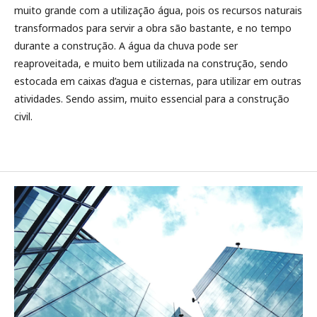
muito grande com a utilização água, pois os recursos naturais
transformados para servir a obra são bastante, e no tempo
durante a construção. A água da chuva pode ser
reaproveitada, e muito bem utilizada na construção, sendo
estocada em caixas d’agua e cisternas, para utilizar em outras
atividades. Sendo assim, muito essencial para a construção
civil.