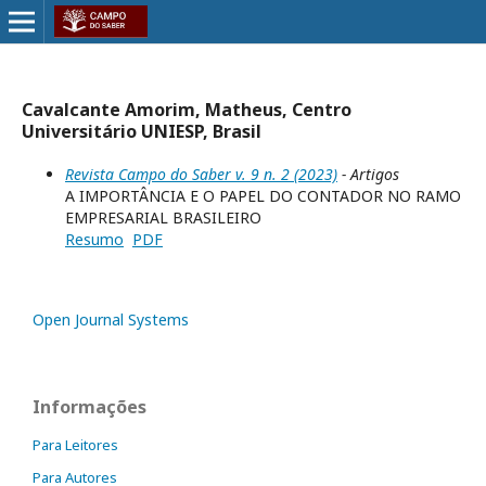
Cavalcante Amorim, Matheus, Centro
Universitário UNIESP, Brasil
Revista Campo do Saber v. 9 n. 2 (2023)
- Artigos
A IMPORTÂNCIA E O PAPEL DO CONTADOR NO RAMO
EMPRESARIAL BRASILEIRO
Resumo
PDF
Open Journal Systems
Informações
Para Leitores
Para Autores